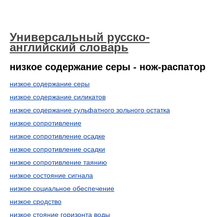
Универсальный русско-
английский словарь
низкое содержание серы - нож-распатор
низкое содержание серы
низкое содержание силикатов
низкое содержание сульфатного зольного остатка
низкое сопротивление
низкое сопротивление осадке
низкое сопротивление осадки
низкое сопротивление таянию
низкое состояние сигнала
низкое социальное обеспечение
низкое сродство
низкое стояние горизонта воды